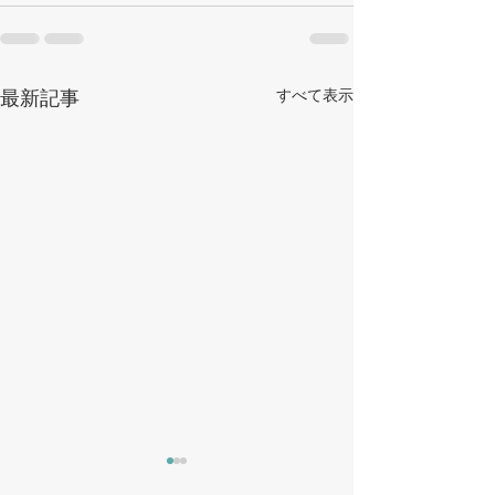
最新記事
すべて表示