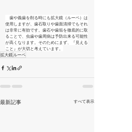
　歯や義歯を削る時にも拡大鏡（ルーペ）は
使用しますが、歯石取りや歯面清掃でもそれ
は非常に有効です。歯石や歯垢を徹底的に取
ることで、虫歯や歯周病は予防出来る可能性
が高くなります。そのためにまず、『見える
こと』が大切と考えています。
拡大鏡
ルーペ
最新記事
すべて表示