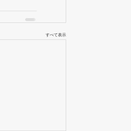
すべて表示