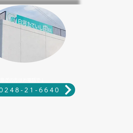
お急ぎの方はお電話で↓
0248-21-6640